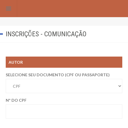
reorder
INSCRIÇÕES - COMUNICAÇÃO
AUTOR
SELECIONE SEU DOCUMENTO (CPF OU PASSAPORTE)
Nº DO
CPF